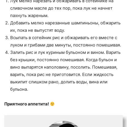
Лук мелко нарезать и обжаривать в сотейнике на
сливочном масле до тех пор, пока лук не начнет
пахнуть жареным.
Добавить мелко нарезанные шампиньоны, обжарить
их, пока не выпустят воду.
Всыпать в сотейник рис и обжаривать его вместе с
луком и грибами две минуты, постоянно помешивая.
Залить рис и лук куриным бульоном и вином. Варить
без крышки, постоянно помешивая. Когда бульон и
вино выпарятся наполовину, посолить. Помешивая,
варить, пока рис не приготовится. Если жидкость
выкипит слишком рано, долить воды, вина или
бульона.
Приятного аппетита!