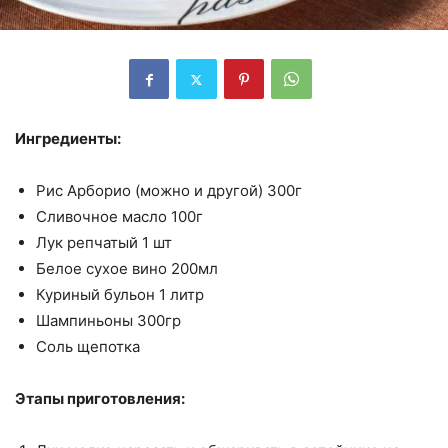
Ингредиенты:
Рис Арборио (можно и другой) 300г
Сливочное масло 100г
Лук репчатый 1 шт
Белое сухое вино 200мл
Куриный бульон 1 литр
Шампиньоны 300гр
Соль щепотка ⠀
Этапы приготовления: