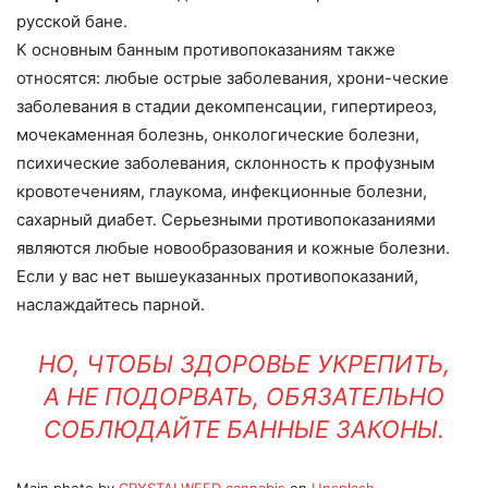
русской бане.
К основным банным противопоказаниям также
относятся: любые острые заболевания, хрони-ческие
заболевания в стадии декомпенсации, гипертиреоз,
мочекаменная болезнь, онкологические болезни,
психические заболевания, склонность к профузным
кровотечениям, глаукома, инфекционные болезни,
сахарный диабет. Серьезными противопоказаниями
являются любые новообразования и кожные болезни.
Если у вас нет вышеуказанных противопоказаний,
наслаждайтесь парной.
НО, ЧТОБЫ ЗДОРОВЬЕ УКРЕПИТЬ,
А НЕ ПОДОРВАТЬ, ОБЯЗАТЕЛЬНО
СОБЛЮДАЙТЕ БАННЫЕ ЗАКОНЫ.