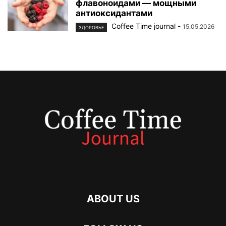
флавоноидами — мощными
антиоксидантами
Coffee Time journal
-
15.05.2026
ЗДОРОВЬЕ
ABOUT US