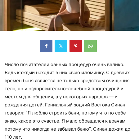
Число почитателей банных процедур очень велико.
Ведь каждый находит в них свою изюминку. С древних
времен баня является не только средством очищения
тела, но и оздоровительно-лечебной процедурой и
местом для общения, а у некоторых народов — и
рождения детей. Гениальный зодчий Востока Синан
говорил: “Я люблю строить бани, потому что по себе
знаю, какое это счастье. Я мало обращался к врачам,
потому что никогда не забывал баню”. Синан дожил до
110 лет.