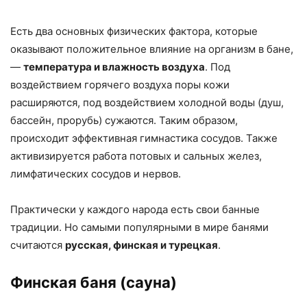
Есть два основных физических фактора, которые
оказывают положительное влияние на организм в бане,
—
температура и влажность воздуха
. Под
воздействием горячего воздуха поры кожи
расширяются, под воздействием холодной воды (душ,
бассейн, прорубь) сужаются. Таким образом,
происходит эффективная гимнастика сосудов. Также
активизируется работа потовых и сальных желез,
лимфатических сосудов и нервов.
Практически у каждого народа есть свои банные
традиции. Но самыми популярными в мире банями
считаются
русская, финская и турецкая
.
Финская баня (сауна)