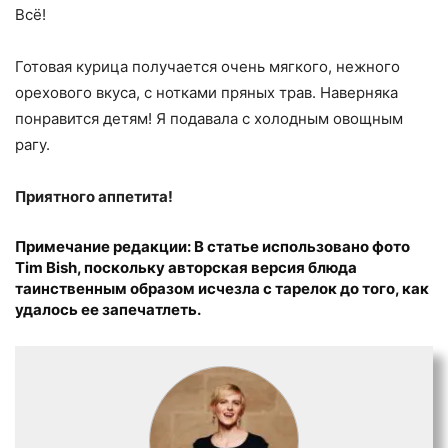
Всё!
Готовая курица получается очень мягкого, нежного
орехового вкуса, с нотками пряных трав. Наверняка
понравится детям! Я подавала с холодным овощным
рагу.
Приятного аппетита!
Примечание редакции:
В статье использовано фото
Tim Bish, поскольку авторская версия блюда
таинственным образом исчезла с тарелок до того, как
удалось ее запечатлеть.