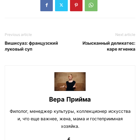
Previous article
Next article
Вишисуаз: французский
Изысканный деликатес:
луковый суп
каре ягненка
Вера Прийма
Филолог, менеджер культуры, коллекционер искусства
и, что еще важнее, жена, мама и гостеприимная
хозяйка.