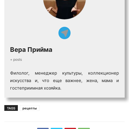
Вера Прийма
+ posts
Филолог, менеджер культуры, коллекционер
искусства и, что еще важнее, жена, мама и
гостеприимная хозяйка.
TAGS
рецепты