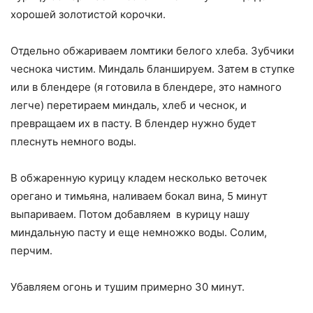
хорошей золотистой корочки.
Отдельно обжариваем ломтики белого хлеба. Зубчики
чеснока чистим. Миндаль бланшируем. Затем в ступке
или в блендере (я готовила в блендере, это намного
легче) перетираем миндаль, хлеб и чеснок, и
превращаем их в пасту. В блендер нужно будет
плеснуть немного воды.
В обжаренную курицу кладем несколько веточек
орегано и тимьяна, наливаем бокал вина, 5 минут
выпариваем. Потом добавляем в курицу нашу
миндальную пасту и еще немножко воды. Солим,
перчим.
Убавляем огонь и тушим примерно 30 минут.