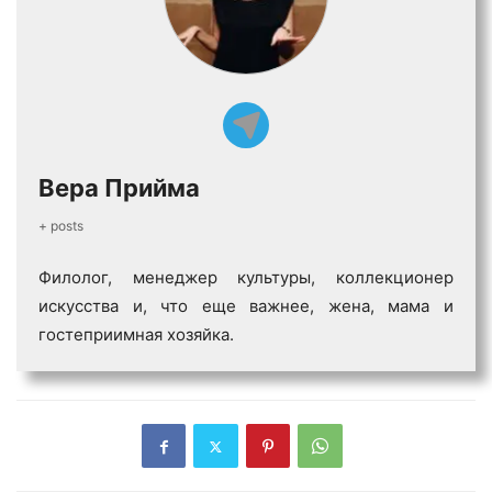
Вера Прийма
+ posts
Филолог, менеджер культуры, коллекционер
искусства и, что еще важнее, жена, мама и
гостеприимная хозяйка.