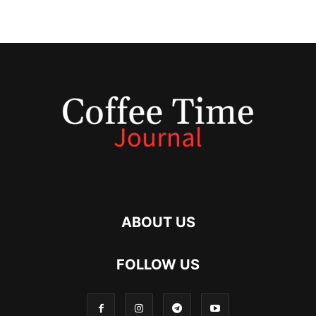
ABOUT US
FOLLOW US