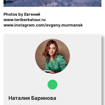
Photos by Евгений
www.teriberkatour.ru
www.instagram.com/evgeny.murmansk
Наталия Баринова