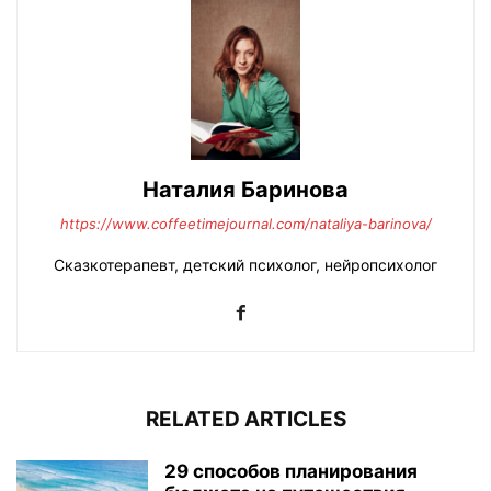
Наталия Баринова
https://www.coffeetimejournal.com/nataliya-barinova/
Сказкотерапевт, детский психолог, нейропсихолог
RELATED ARTICLES
29 способов планирования