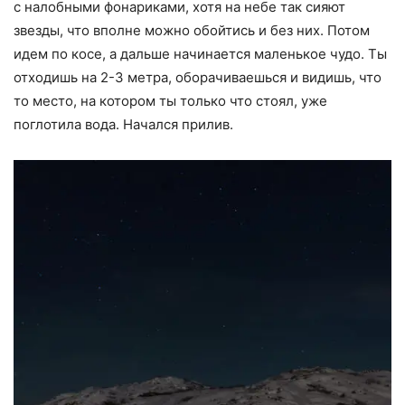
с налобными фонариками, хотя на небе так сияют
звезды, что вполне можно обойтись и без них. Потом
идем по косе, а дальше начинается маленькое чудо. Ты
отходишь на 2-3 метра, оборачиваешься и видишь, что
то место, на котором ты только что стоял, уже
поглотила вода. Начался прилив.