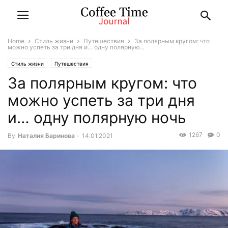
Home
Стиль жизни
Путешествия
За полярным кругом: что
можно успеть за три дня и… одну полярную...
Стиль жизни
Путешествия
За полярным кругом: что
можно успеть за три дня
и… одну полярную ночь
1267
0
By
Наталия Баринова
-
14.01.2021