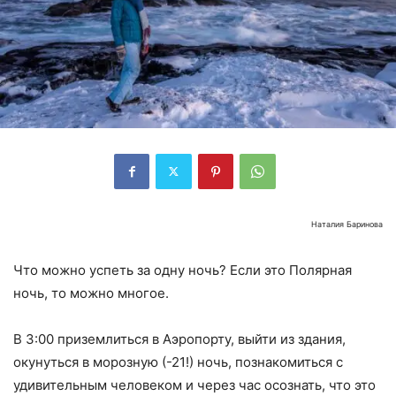
Наталия Баринова
Что можно успеть за одну ночь? Если это Полярная
ночь, то можно многое.
В 3:00 приземлиться в Аэропорту, выйти из здания,
окунуться в морозную (-21!) ночь, познакомиться с
удивительным человеком и через час осознать, что это