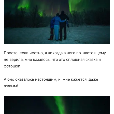
Просто, если честно, я никогда в него по-настоящему
не верила, мне казалось, что это сплошная сказка и
фотошоп.
А оно оказалось настоящим, и, мне кажется, даже
живым!