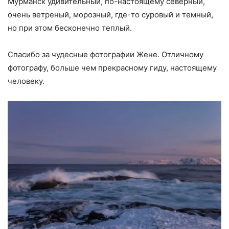
Мурманск удивительный, по-настоящему северный,
очень ветреный, морозный, где-то суровый и темный,
но при этом бесконечно теплый.
Спасибо за чудесные фотографии Жене. Отличному
фотографу, больше чем прекрасному гиду, настоящему
человеку.