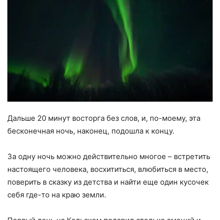
Дальше 20 минут восторга без слов, и, по-моему, эта
бесконечная ночь, наконец, подошла к концу.
За одну ночь можно действительно многое – встретить
настоящего человека, восхититься, влюбиться в место,
поверить в сказку из детства и найти еще один кусочек
себя где-то на краю земли.