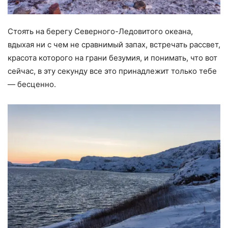
Стоять на берегу Северного-Ледовитого океана,
вдыхая ни с чем не сравнимый запах, встречать рассвет,
красота которого на грани безумия, и понимать, что вот
сейчас, в эту секунду все это принадлежит только тебе
— бесценно.