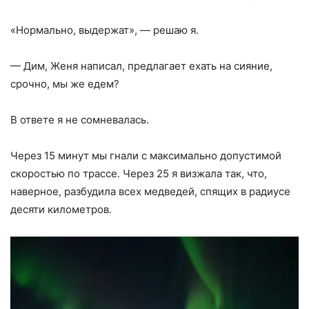
«Нормально, выдержат», — решаю я.
— Дим, Женя написал, предлагает ехать на сияние,
срочно, мы же едем?
В ответе я не сомневалась.
Через 15 минут мы гнали с максимально допустимой
скоростью по трассе. Через 25 я визжала так, что,
наверное, разбудила всех медведей, спящих в радиусе
десяти километров.