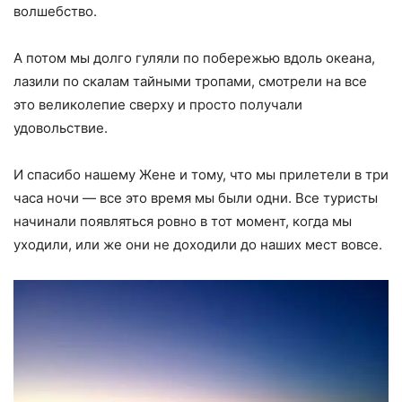
волшебство.
А потом мы долго гуляли по побережью вдоль океана,
лазили по скалам тайными тропами, смотрели на все
это великолепие сверху и просто получали
удовольствие.
И спасибо нашему Жене и тому, что мы прилетели в три
часа ночи — все это время мы были одни. Все туристы
начинали появляться ровно в тот момент, когда мы
уходили, или же они не доходили до наших мест вовсе.