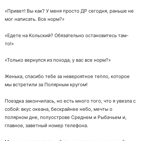
«Привет! Вы как? У меня просто ДР сегодня, раньше не
мог написать. Все норм?»
«Едете на Кольский? Обязательно остановитесь там-
то!»
«Только вернулся из похода, у вас все норм?»
Женька, спасибо тебе за невероятное тепло, которое
мы встретили за Полярным кругом!
Поездка закончилась, но есть много того, что я увезла с
собой: вкус океана, бескрайнее небо, мечты о
полярном дне, полуострове Среднем и Рыбачьем и,
главное, заветный номер телефона.