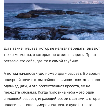
Есть такие чувства, которые нельзя передать. Бывают
такие моменты, о которых не стоит говорить. Просто
оставлю это себе, где-то в самой глубине.
А потом началось чудо номер два – рассвет. Во время
полярной ночи в этом районе начинает светать около
одиннадцати, и это божественная красота, ее не
передать словами. Когда половина неба – это один
сплошной рассвет, играющий всеми цветами, а вторая
половина — еще сумеречная ночь с луной, то это