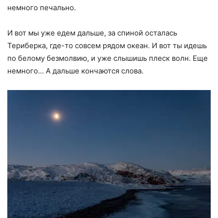
немного печально.
И вот мы уже едем дальше, за спиной осталась
Териберка, где-то совсем рядом океан. И вот ты идешь
по белому безмолвию, и уже слышишь плеск волн. Еще
немного… А дальше кончаются слова.