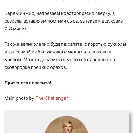
Берем инжир, надрезаем крестообразно сверху, в
разрезы вставляем ломтики сыра, запекаем в духовке
7-8 минут.
Так же великолепно будет в салате, с горстью рукколы
и заправкой из бальзамика с медом и оливковым
маслом. Можно добавить немного обжаренных на
сковородке грецких орехов.
Приятного аппетита!
Main photo by
The Challenger