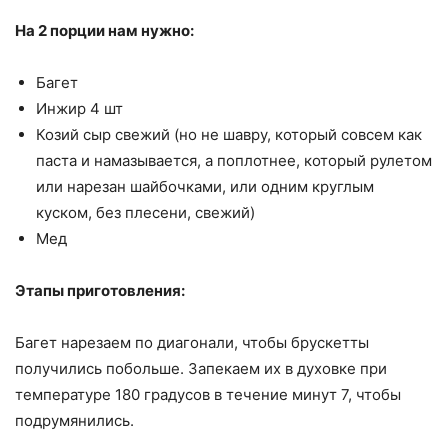
На 2 порции нам нужно:
Багет
Инжир 4 шт
Козий сыр свежий (но не шавру, который совсем как
паста и намазывается, а поплотнее, который рулетом
или нарезан шайбочками, или одним круглым
куском, без плесени, свежий)
Мед
Этапы приготовления:
Багет нарезаем по диагонали, чтобы брускетты
получились побольше. Запекаем их в духовке при
температуре 180 градусов в течение минут 7, чтобы
подрумянились.