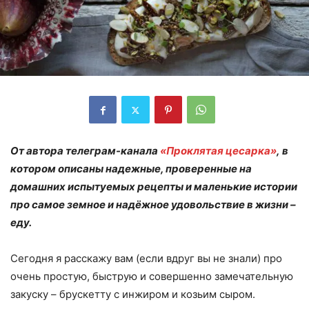
От автора телеграм-канала
«Проклятая цесарка»
, в
котором описаны надежные, проверенные на
домашних испытуемых рецепты и маленькие истории
про самое земное и надёжное удовольствие в жизни –
еду.
Сегодня я расскажу вам (если вдруг вы не знали) про
очень простую, быструю и совершенно замечательную
закуску – брускетту с инжиром и козьим сыром.