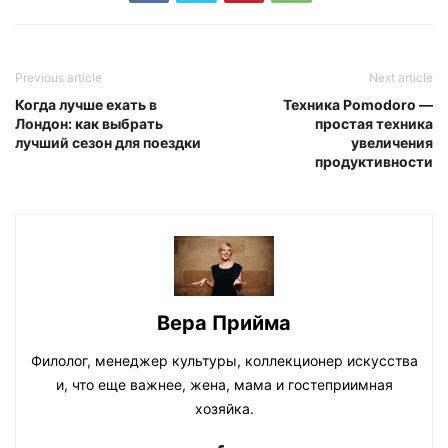
Previous article
Next article
Когда лучше ехать в
Техника Pomodoro —
Лондон: как выбрать
простая техника
лучший сезон для поездки
увеличения
продуктивности
Вера Прийма
Филолог, менеджер культуры, коллекционер искусства
и, что еще важнее, жена, мама и гостеприимная
хозяйка.