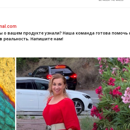
nal.com
бы о вашем продукте узнали? Наша команда готова помочь 
в реальность. Напишите нам!