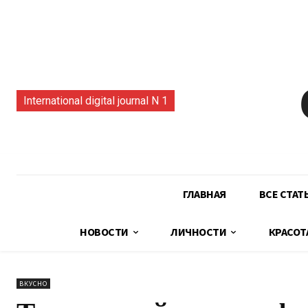
International digital journal N 1
ГЛАВНАЯ
ВСЕ СТАТ
НОВОСТИ
ЛИЧНОСТИ
КРАСОТ
ВКУСНО