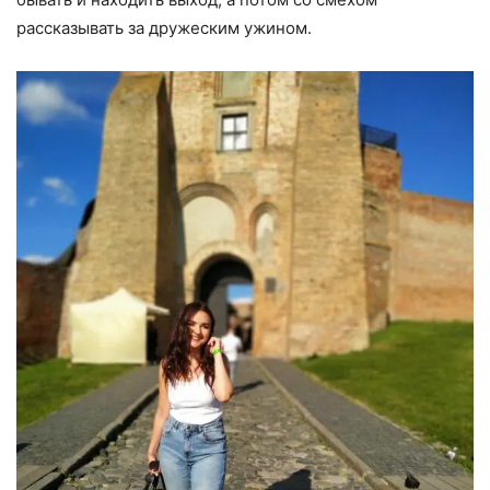
рассказывать за дружеским ужином.